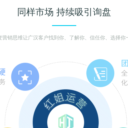
同样市场 持续吸引询盘
变营销思维让广汉客户找到你、了解你、信任你、选择你