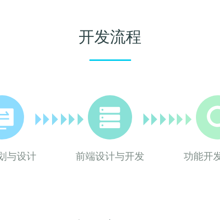
开发流程
划与设计
前端设计与开发
功能开