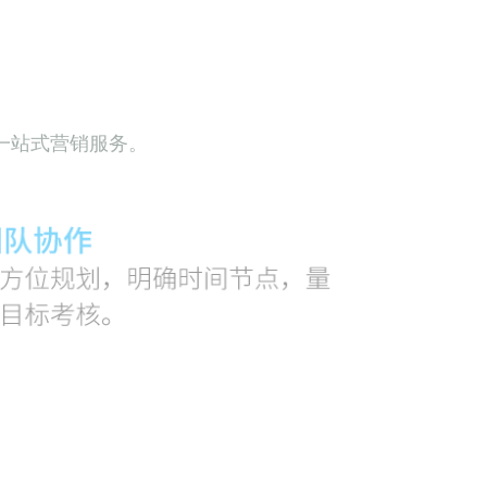
一站式营销服务。