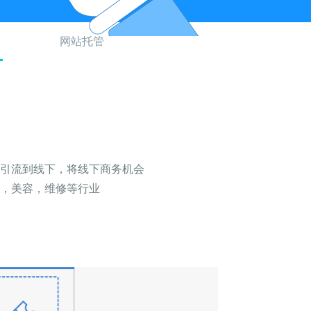
网站托管
引流到线下，将线下商务机会
，美容，维修等行业