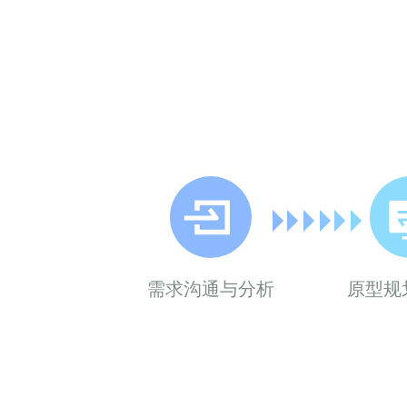
需求沟通与分析
原型规