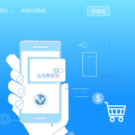
我们
AISEO系统
加微信