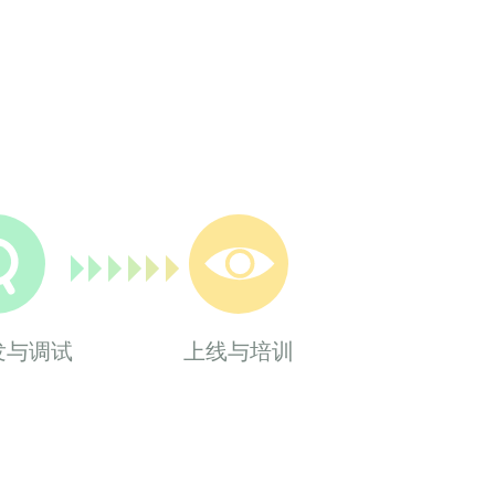
发与调试
上线与培训