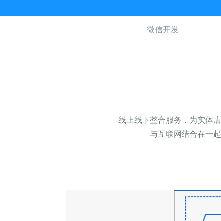
微信开发
线上线下整合服务，为实体店
与互联网结合在一起