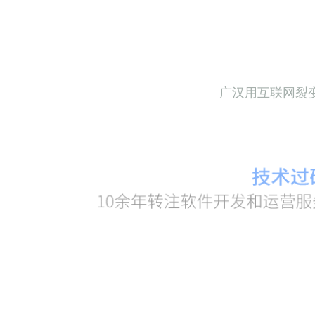
广汉用互联网裂