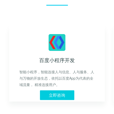
百度小程序开发
智能小程序，智能连接人与信息、人与服务、人
与万物的开放生态，依托以百度App为代表的全
域流量， 精准连接用户。
立即咨询