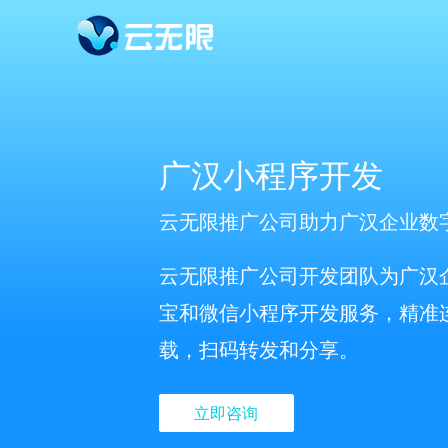
广汉小程序开发
云无限推广公司助力广汉企业数
云无限推广公司开发团队为广汉
宝和微信小程序开发服务，精准
载，扫码转发和分享。
立即咨询