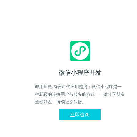
微信小程序开发
即用即走,符合时代应用趋势；微信小程序是一
种新颖的连接用户与服务的方式，一键分享朋友
圈或好友、持续社交传播。
立即咨询