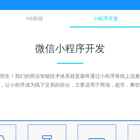
H5营销
小程序开发
微信小程序开发
而生！我们的商业智能技术体系就是最终通过小程序将线上流量
，让小程序成为线下交易的前台，主要适用于商场，超市，餐饮