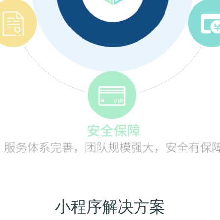
小程序解决方案