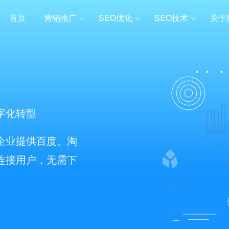
首页
营销推广
SEO优化
SEO技术
关于
字化转型
企业提供百度、淘
连接用户，无需下