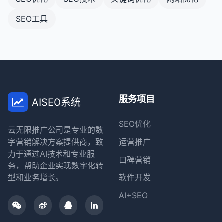
SEO工具
服务项目
AISEO系统
SEO优化
云无限推广公司是专业的数
字营销解决方案提供商，致
运营推广
力于通过AI技术和专业服
口碑营销
务，帮助企业实现数字化转
型和业务增长。
软件开发
AI+SEO