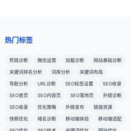
热门标签
死链诊断
微信运营
加载诊断
网站基础诊断
关键词排名分析
词库分析
关键词布局
导航分析
URL诊断
SEO标签设置
SEO收录
SEO首页
SEO内容页
SEO落地页
外链诊断
SEO收录
优化策略
外链发布
链接资源
快照优化
域名诊断
移动端体验
移动端适配
SEO优化
SEO技术
关键词优化
网站优化