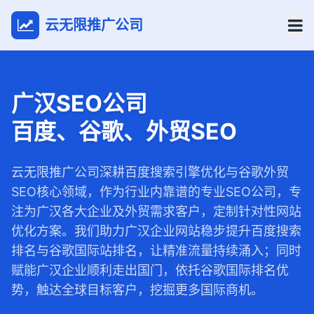
云无限推广公司
广汉SEO公司
百度、谷歌、外贸SEO
云无限推广公司深耕百度搜索引擎优化与谷歌外贸
SEO核心领域，作为行业内靠谱的专业SEO公司，专
注为广汉各大企业及外贸需求客户，定制针对性网站
优化方案。我们助力广汉企业网站稳步提升百度搜索
排名与谷歌国际站排名，让精准流量持续涌入；同时
赋能广汉企业顺利走出国门，依托谷歌国际排名优
势，触达全球目标客户，挖掘更多国际商机。