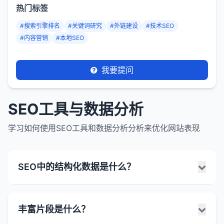
热门标签
#搜索引擎排名
#关键词研究
#外链建设
#技术SEO
#内容营销
#本地SEO
我要提问
SEO工具与数据分析
学习如何使用SEO工具和数据分析分析来优化网站表现
SEO中的结构化数据是什么？
SEO中的结构化数据是一种标准化的格式，用于提供
丰富片段是什么？
有关网页内容的额外信息，帮助搜索引擎更好理解页