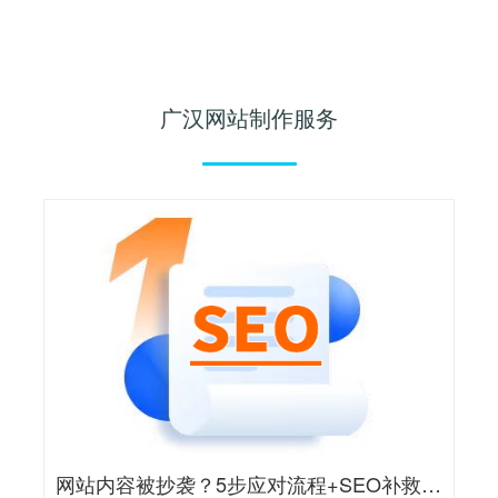
广汉网站制作服务
网站内容被抄袭？5步应对流程+SEO补救全攻略