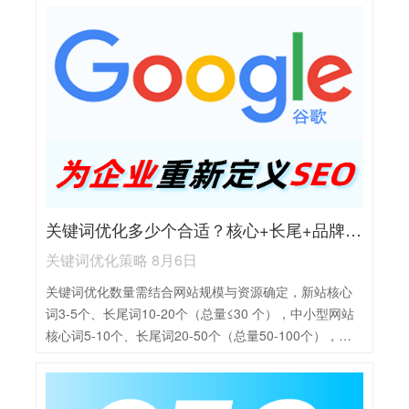
原则是质量优先、自然增长、多样性与相关性，需建立
长期稳定策略，规避作弊行为，避免短期数量剧烈波动
关键词优化多少个合适？核心+长尾+品牌词策略全解析
关键词优化策略 8月6日
关键词优化数量需结合网站规模与资源确定，新站核心
词3-5个、长尾词10-20个（总量≤30 个），中小型网站
核心词5-10个、长尾词20-50个（总量50-100个），大
型网站核心词10-20 个、长尾词50+个（总量
100+个）。不同类型关键词策略不同，核心词需重点攻
首页、堆优质外链，长尾词靠内容页快速见效，品牌词