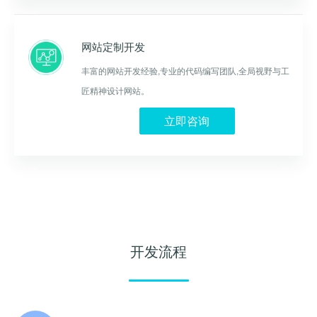
网站定制开发
丰富的网站开发经验,专业的代码编写团队,全局视野与工
匠精神设计网站。
立即咨询
开发流程