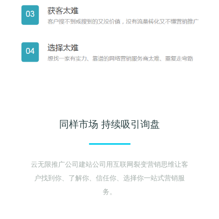
同样市场 持续吸引询盘
云无限推广公司建站公司用互联网裂变营销思维让客
户找到你、了解你、信任你、选择你一站式营销服
务。