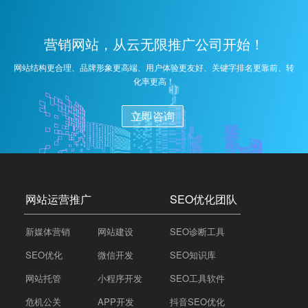
营销网站，从云无限推广公司开始！
网站结构更合理、品牌形象更高端、用户体验更友好、关键字排名更靠前、转
化率更高！
立即咨询
网站运营推广
SEO优化团队
新媒体营销
网站建设
SEO诊断工具
SEO优化
微信开发
SEO知识库
网站托管
小程序开发
SEO工具软件
危机公关
APP开发
抖音SEO优化