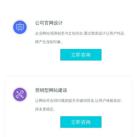
公司官网设计
企业网站强调创意与文化结合,通过视觉设计让用户对品
牌产生深刻印象。
立即咨询
营销型网站建设
让网站符合SEO规则提升关键词排名,让用户体验友好、
排名更稳定。
立即咨询