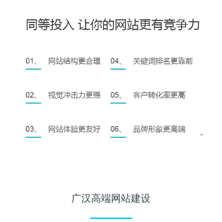
广汉高端网站建设