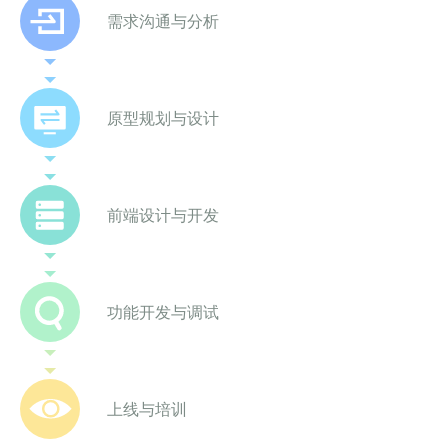
需求沟通与分析
原型规划与设计
前端设计与开发
功能开发与调试
上线与培训