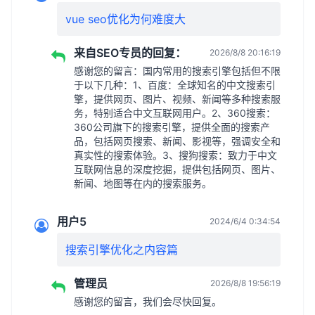
vue seo优化为何难度大
来自SEO专员的回复：
2026/8/8 20:16:19
感谢您的留言：国内常用的搜索引擎包括但不限
于以下几种：1、百度：全球知名的中文搜索引
擎，提供网页、图片、视频、新闻等多种搜索服
务，特别适合中文互联网用户。2、360搜索：
360公司旗下的搜索引擎，提供全面的搜索产
品，包括网页搜索、新闻、影视等，强调安全和
真实性的搜索体验。3、搜狗搜索：致力于中文
互联网信息的深度挖掘，提供包括网页、图片、
新闻、地图等在内的搜索服务。
用户5
2024/6/4 0:34:54
搜索引擎优化之内容篇
管理员
2026/8/8 19:56:19
感谢您的留言，我们会尽快回复。