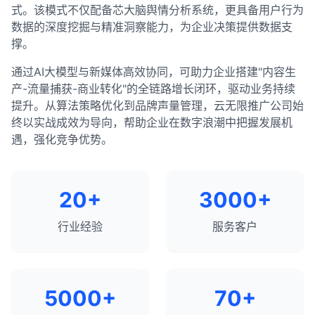
式。该模式不仅配备芯大脑舆情分析系统，更具备用户行为
数据的深度挖掘与精准洞察能力，为企业决策提供数据支
撑。
通过AI大模型与新媒体高效协同，可助力企业搭建"内容生
产-流量捕获-商业转化"的全链路增长闭环，驱动业务持续
提升。从算法策略优化到品牌声量管理，云无限推广公司始
终以实战成效为导向，帮助企业在数字浪潮中把握发展机
遇，强化竞争优势。
20+
3000+
行业经验
服务客户
5000+
70+