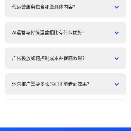
代运营服务包含哪些具体内容？
AI运营与传统运营相比有什么优势？
广告投放如何控制成本并提高效果？
运营推广需要多长时间才能看到效果？