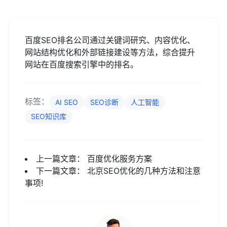
百度SEO排名公司通过关键词研究、内容优化、
网站结构优化和外部链接建设等方法，综合提升
网站在百度搜索引擎中的排名。
标签：
AI SEO
SEO诊断
人工智能
SEO知识库
上一篇文章：
百度优化服务方案
下一篇文章：
北京SEO优化的几种方法和注意
事项!