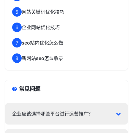
5
网站关键词优化技巧
6
企业网站优化技巧
7
seo站内优化怎么做
8
新网站seo怎么收录
常见问题
企业应该选择哪些平台进行运营推广？