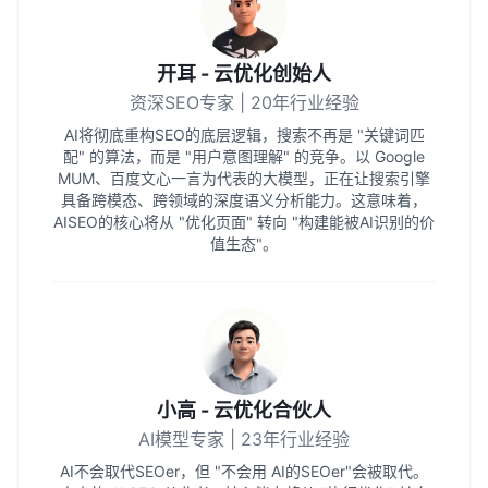
开耳 - 云优化创始人
资深SEO专家 | 20年行业经验
AI将彻底重构SEO的底层逻辑，搜索不再是 "关键词匹
配" 的算法，而是 "用户意图理解" 的竞争。以 Google
MUM、百度文心一言为代表的大模型，正在让搜索引擎
具备跨模态、跨领域的深度语义分析能力。这意味着，
AISEO的核心将从 "优化页面" 转向 "构建能被AI识别的价
值生态"。
小高 - 云优化合伙人
AI模型专家 | 23年行业经验
AI不会取代SEOer，但 "不会用 AI的SEOer"会被取代。