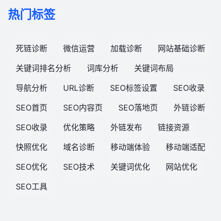
热门标签
死链诊断
微信运营
加载诊断
网站基础诊断
关键词排名分析
词库分析
关键词布局
导航分析
URL诊断
SEO标签设置
SEO收录
SEO首页
SEO内容页
SEO落地页
外链诊断
SEO收录
优化策略
外链发布
链接资源
快照优化
域名诊断
移动端体验
移动端适配
SEO优化
SEO技术
关键词优化
网站优化
SEO工具