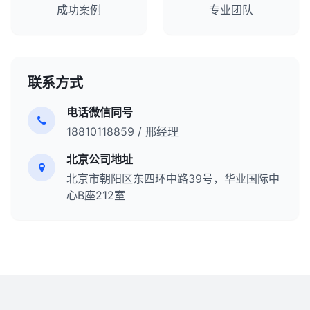
成功案例
专业团队
联系方式
电话微信同号
18810118859 / 邢经理
北京公司地址
北京市朝阳区东四环中路39号，华业国际中
心B座212室