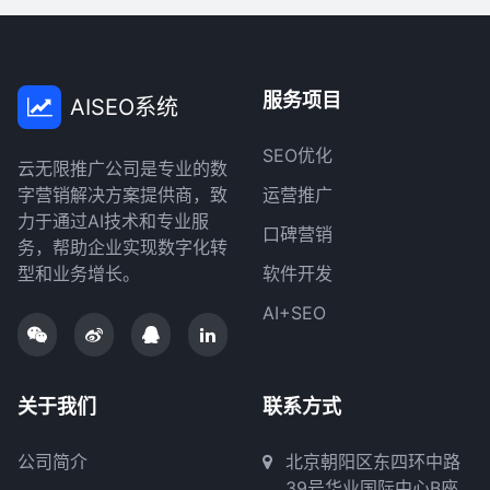
服务项目
AISEO系统
SEO优化
云无限推广公司是专业的数
字营销解决方案提供商，致
运营推广
力于通过AI技术和专业服
口碑营销
务，帮助企业实现数字化转
型和业务增长。
软件开发
AI+SEO
关于我们
联系方式
公司简介
北京朝阳区东四环中路
39号华业国际中心B座