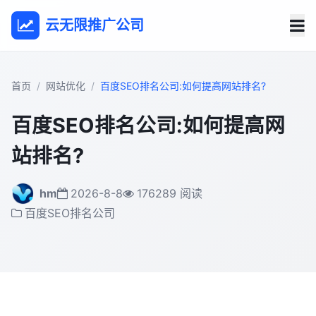
云无限推广公司
首页
网站优化
百度SEO排名公司:如何提高网站排名?
百度SEO排名公司:如何提高网
站排名?
hm
2026-8-8
176289 阅读
百度SEO排名公司