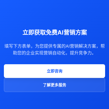
立即获取免费AI营销方案
填写下方表单，为您提供专属的AI营销解决方案，帮
助您的企业实现营销自动化，提升竞争力。
立即咨询
了解更多服务