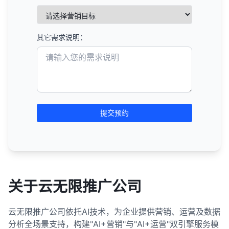
其它需求说明：
提交预约
关于云无限推广公司
云无限推广公司依托AI技术，为企业提供营销、运营及数据
分析全场景支持，构建"AI+营销"与"AI+运营"双引擎服务模