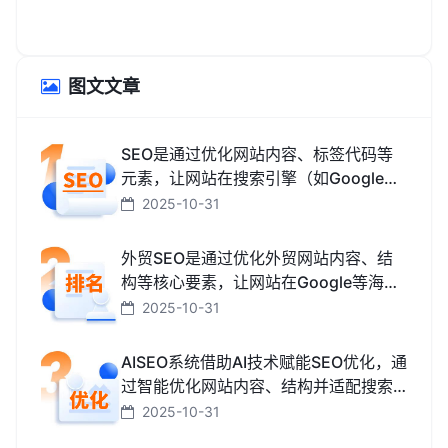
图文文章
SEO是通过优化网站内容、标签代码等
元素，让网站在搜索引擎（如Google、
百度、搜狗、必应）中排名更靠前，从
2025-10-31
而获取免费精准流量的技术和方法。
外贸SEO是通过优化外贸网站内容、结
构等核心要素，让网站在Google等海外
搜索引擎中排名靠前，获取海外精准流
2025-10-31
量、最终促成外贸订单的技术与方法。
AISEO系统借助AI技术赋能SEO优化，通
过智能优化网站内容、结构并适配搜索
引擎规则，助力网站快速提升排名，从
2025-10-31
而高效获取精准流量转化的智能工具。