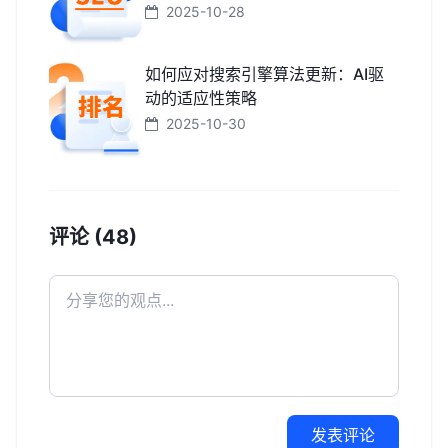
2025-10-28
如何应对搜索引擎算法更新：AI驱
动的适应性策略
2025-10-30
评论 (48)
发表评论