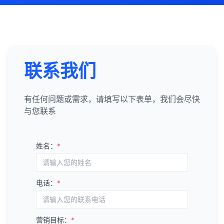
联系我们
有任何问题或需求，请填写以下表单，我们会尽快
与您联系
姓名：
*
电话：
*
营销目标：
*