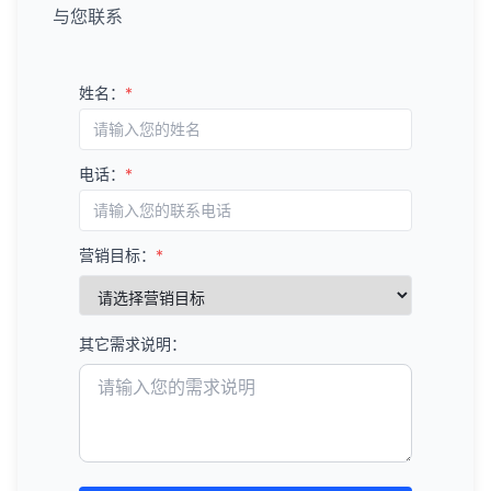
与您联系
姓名：
*
电话：
*
营销目标：
*
其它需求说明：