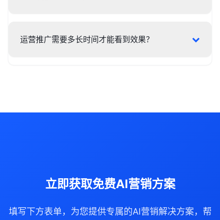
运营推广需要多长时间才能看到效果？
立即获取免费AI营销方案
填写下方表单，为您提供专属的AI营销解决方案，帮