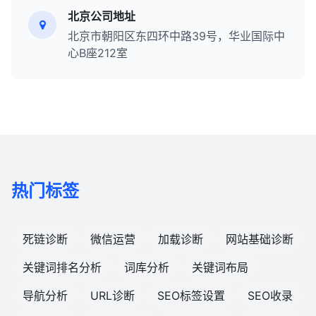
北京公司地址
北京市朝阳区东四环中路39号，华业国际中
心B座212室
热门标签
死链诊断
微信运营
加载诊断
网站基础诊断
关键词排名分析
词库分析
关键词布局
导航分析
URL诊断
SEO标签设置
SEO收录