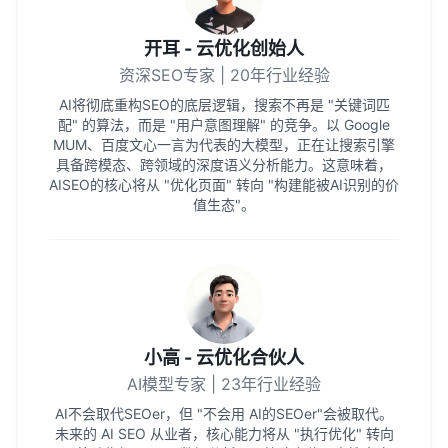
开耳 - 云优化创始人
资深SEO专家 | 20年行业经验
AI将彻底重构SEO的底层逻辑，搜索不再是 "关键词匹
配" 的算法，而是 "用户意图理解" 的竞争。以 Google
MUM、百度文心一言为代表的大模型，正在让搜索引擎
具备跨模态、跨领域的深度语义分析能力。这意味着，
AISEO的核心将从 "优化页面" 转向 "构建能被AI识别的价
值生态"。
小高 - 云优化合伙人
AI模型专家 | 23年行业经验
AI不会取代SEOer，但 "不会用 AI的SEOer"会被取代。
未来的 AI SEO 从业者，核心能力将从 "执行优化" 转向