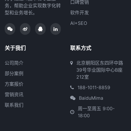
口碑营销
务，帮助企业实现数字化转
型和业务增长。
软件开发
AI+SEO
关于我们
联系方式
公司简介
北京朝阳区东四环中路
39号华业国际中心B座
部分案例
212室
方案报价
188-1011-8859
营销资讯
BaiduMima
联系我们
周一至周五 9:00-
18:00