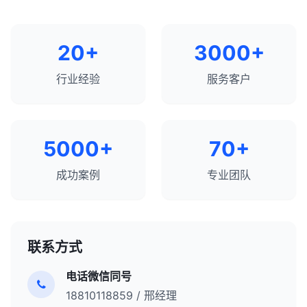
20+
3000+
行业经验
服务客户
5000+
70+
成功案例
专业团队
联系方式
电话微信同号
18810118859 / 邢经理