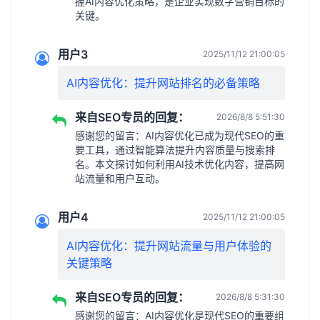
握AI内容优化策略，是企业实现数字营销目标的
关键。
用户3
2025/11/12 21:00:05
AI内容优化：提升网站排名的必备策略
来自SEO专员的回复：
2026/8/8 5:51:30
感谢您的留言：AI内容优化已成为现代SEO的重
要工具，通过智能算法提升内容质量与搜索排
名。本文探讨如何利用AI技术优化内容，提高网
站流量和用户互动。
用户4
2025/11/12 21:00:05
AI内容优化：提升网站流量与用户体验的
关键策略
来自SEO专员的回复：
2026/8/8 5:31:30
感谢您的留言：AI内容优化是现代SEO的重要组