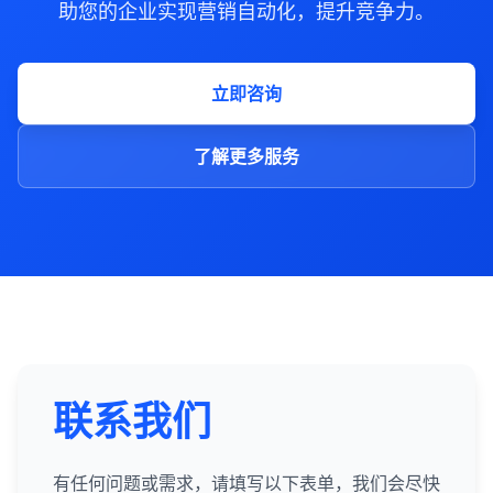
助您的企业实现营销自动化，提升竞争力。
立即咨询
了解更多服务
联系我们
有任何问题或需求，请填写以下表单，我们会尽快