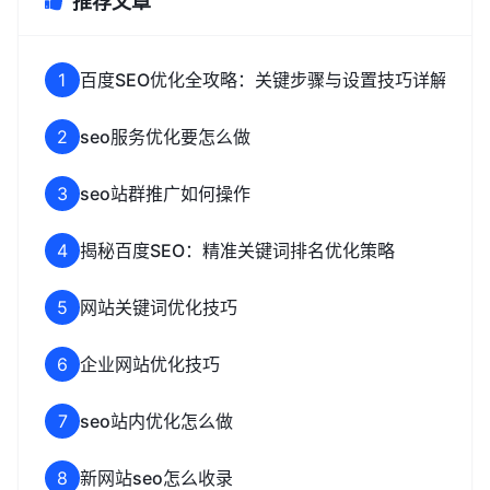
推荐文章
1
百度SEO优化全攻略：关键步骤与设置技巧详解
2
seo服务优化要怎么做
3
seo站群推广如何操作
4
揭秘百度SEO：精准关键词排名优化策略
5
网站关键词优化技巧
6
企业网站优化技巧
7
seo站内优化怎么做
8
新网站seo怎么收录