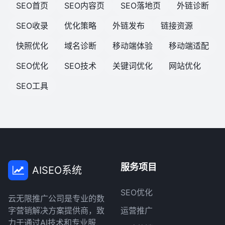
SEO首页
SEO内容页
SEO落地页
外链诊断
SEO收录
优化策略
外链发布
链接资源
快照优化
域名诊断
移动端体验
移动端适配
SEO优化
SEO技术
关键词优化
网站优化
SEO工具
服务项目
AISEO系统
SEO优化
云无限推广公司是专业的数
字营销解决方案提供商，致
运营推广
力于通过AI技术和专业服