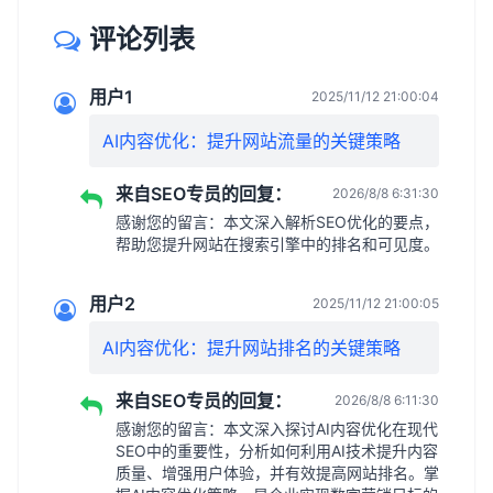
评论列表
用户1
2025/11/12 21:00:04
AI内容优化：提升网站流量的关键策略
来自SEO专员的回复：
2026/8/8 6:31:30
感谢您的留言：本文深入解析SEO优化的要点，
帮助您提升网站在搜索引擎中的排名和可见度。
用户2
2025/11/12 21:00:05
AI内容优化：提升网站排名的关键策略
来自SEO专员的回复：
2026/8/8 6:11:30
感谢您的留言：本文深入探讨AI内容优化在现代
SEO中的重要性，分析如何利用AI技术提升内容
质量、增强用户体验，并有效提高网站排名。掌