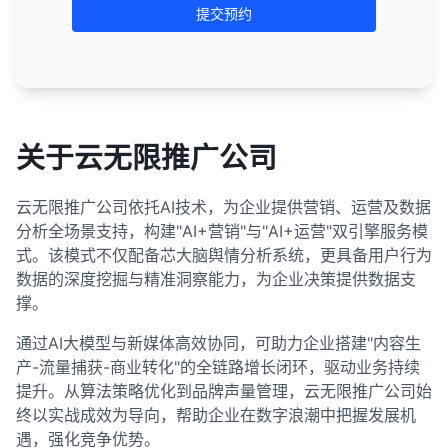
提交预约
关于云无限推广公司
云无限推广公司依托AI技术，为企业提供营销、运营及数据
分析全场景支持，构建"AI+营销"与"AI+运营"双引擎服务模
式。该模式不仅配备芯大脑舆情分析系统，更具备用户行为
数据的深度挖掘与精准洞察能力，为企业决策提供数据支
撑。
通过AI大模型与新媒体高效协同，可助力企业搭建"内容生
产-流量捕获-商业转化"的全链路增长闭环，驱动业务持续
提升。从算法策略优化到品牌声量管理，云无限推广公司始
终以实战成效为导向，帮助企业在数字浪潮中把握发展机
遇，强化竞争优势。