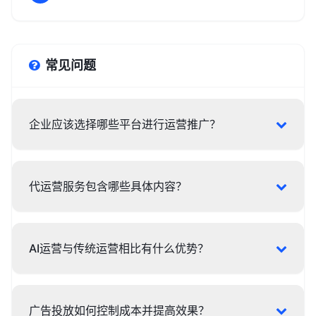
常见问题
企业应该选择哪些平台进行运营推广？
代运营服务包含哪些具体内容？
AI运营与传统运营相比有什么优势？
广告投放如何控制成本并提高效果？