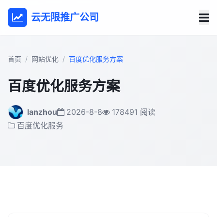
云无限推广公司
首页
网站优化
百度优化服务方案
百度优化服务方案
lanzhou
2026-8-8
178491 阅读
百度优化服务