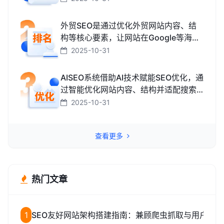
而获取免费精准流量的技术和方法。
外贸SEO是通过优化外贸网站内容、结
构等核心要素，让网站在Google等海外
搜索引擎中排名靠前，获取海外精准流
2025-10-31
量、最终促成外贸订单的技术与方法。
AISEO系统借助AI技术赋能SEO优化，通
过智能优化网站内容、结构并适配搜索
引擎规则，助力网站快速提升排名，从
2025-10-31
而高效获取精准流量转化的智能工具。
查看更多
热门文章
1
SEO友好网站架构搭建指南：兼顾爬虫抓取与用户体验