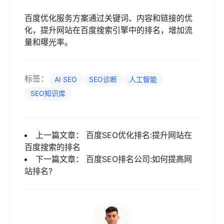
百度优化服务方案通过关键词、内容和链接的优
化，提升网站在百度搜索引擎中的排名，增加流
量和曝光率。
标签：
AI SEO
SEO诊断
人工智能
SEO知识库
上一篇文章：
百度SEO优化排名:提升网站在
百度搜索的排名
下一篇文章：
百度SEO排名公司:如何提高网
站排名?