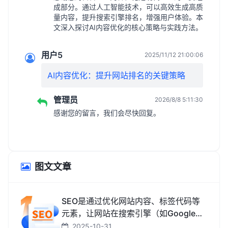
成部分。通过人工智能技术，可以高效生成高质
量内容，提升搜索引擎排名，增强用户体验。本
文深入探讨AI内容优化的核心策略与实践方法。
用户5
2025/11/12 21:00:06
AI内容优化：提升网站排名的关键策略
管理员
2026/8/8 5:11:30
感谢您的留言，我们会尽快回复。
图文文章
SEO是通过优化网站内容、标签代码等
元素，让网站在搜索引擎（如Google、
百度、搜狗、必应）中排名更靠前，从
2025-10-31