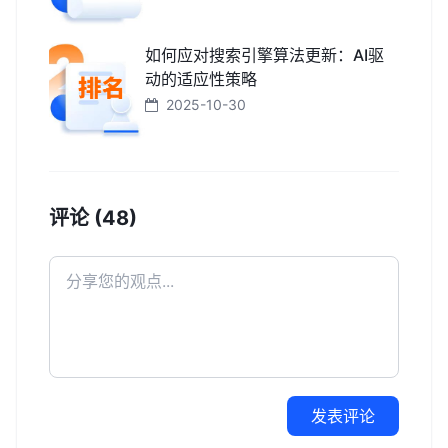
如何应对搜索引擎算法更新：AI驱
动的适应性策略
2025-10-30
评论 (48)
发表评论